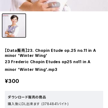
1
/1
【Data販売】23. Chopin Etude op.25 no.11 in A
minor 'Winter Wing'
23 Frederic Chopin Etudes op25 no11 in A
minor 'Winter Wing'.mp3
¥300
ダウンロード販売の商品
購入後にDL出来ます (3784841バイト)