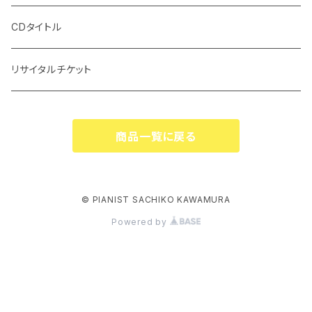
CDタイトル
リサイタルチケット
商品一覧に戻る
© PIANIST SACHIKO KAWAMURA
Powered by