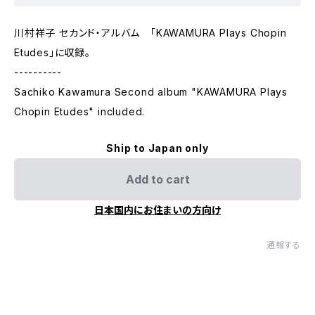
川村祥子 セカンド・アルバム 「KAWAMURA Plays Chopin
Etudes」に収録。
----------
Sachiko Kawamura Second album "KAWAMURA Plays
Chopin Etudes" included.
Ship to Japan only
Add to cart
日本国内にお住まいの方向け
通報する