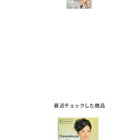
最近チェックした商品