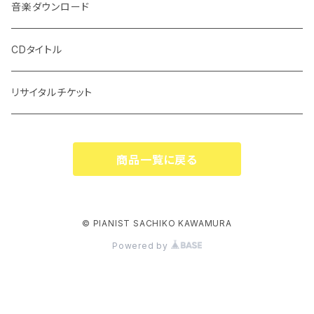
音楽ダウンロード
CDタイトル
リサイタルチケット
商品一覧に戻る
© PIANIST SACHIKO KAWAMURA
Powered by