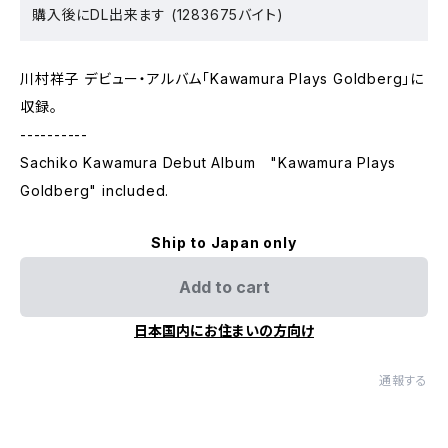
購入後にDL出来ます (1283675バイト)
川村祥子 デビュー・アルバム「Kawamura Plays Goldberg」に
収録。
----------
Sachiko Kawamura Debut Album "Kawamura Plays
Goldberg" included.
Ship to Japan only
Add to cart
日本国内にお住まいの方向け
通報する