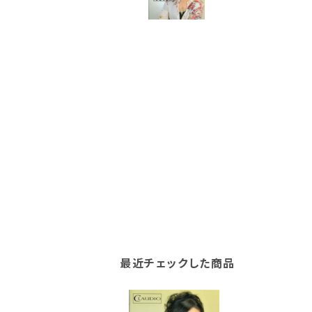
最近チェックした商品